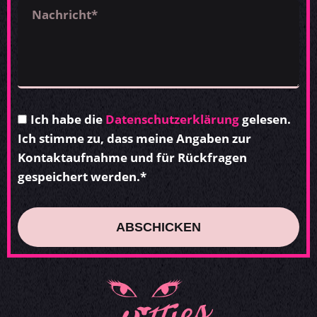
Ich habe die
Datenschutzerklärung
gelesen.
Ich stimme zu, dass meine Angaben zur
Kontaktaufnahme und für Rückfragen
gespeichert werden.*
ABSCHICKEN