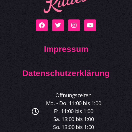
Impressum
Datenschutzerklärung
Öffnungszeiten
Mo. - Do. 11:00 bis 1:00
Fr. 11:00 bis 1:00
Sa. 13:00 bis 1:00
So. 13:00 bis 1:00