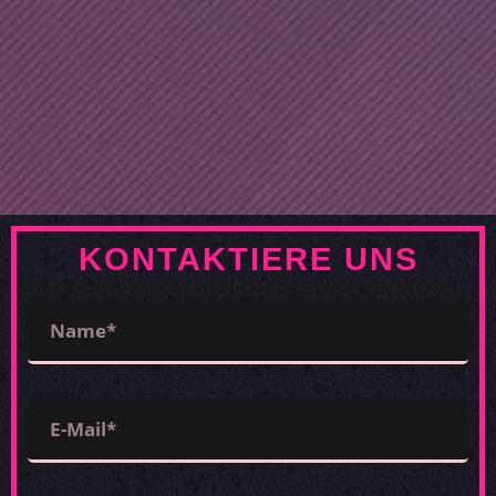
KONTAKTIERE UNS