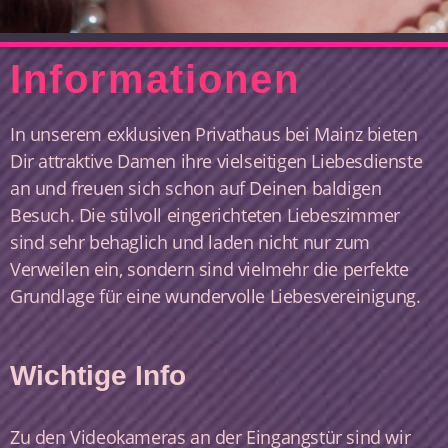
Informationen
In unserem exklusiven Privathaus bei Mainz bieten
Dir attraktive Damen ihre vielseitigen Liebesdienste
an und freuen sich schon auf Deinen baldigen
Besuch. Die stilvoll eingerichteten Liebeszimmer
sind sehr behaglich und laden nicht nur zum
Verweilen ein, sondern sind vielmehr die perfekte
Grundlage für eine wundervolle Liebesvereinigung.
Wichtige Info
​Zu den Videokameras an der Eingangstür sind wir