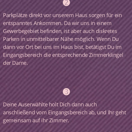
➋
Parkplätze direkt vor unserem Haus sorgen für ein
entspanntes Ankommen. Da wir uns in einem
Gewerbegebiet befinden, ist aber auch diskretes
Parken in unmittelbarer Nähe möglich. Wenn Du
dann vor Ort bei uns im Haus bist, betätigst Du im
Eingangsbereich die entsprechende Zimmerklingel
der Dame.
➌
Deine Auserwählte holt Dich dann auch
anschließend vom Eingangsbereich ab, und Ihr geht
gemeinsam auf ihr Zimmer.