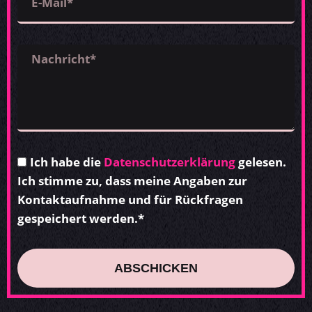
Ich habe die
Datenschutzerklärung
gelesen.
Ich stimme zu, dass meine Angaben zur
Kontaktaufnahme und für Rückfragen
gespeichert werden.*
ABSCHICKEN