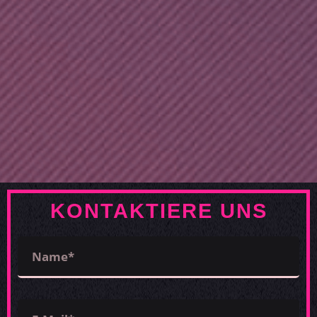
KONTAKTIERE UNS