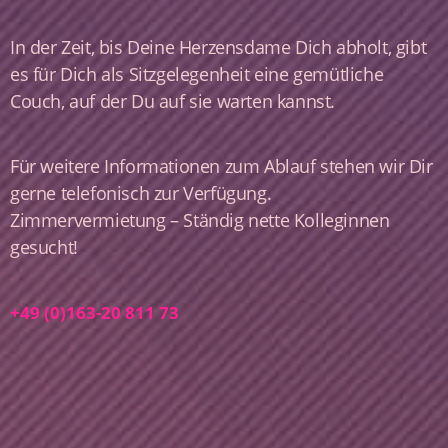
In der Zeit, bis Deine Herzensdame Dich abholt, gibt
es für Dich als Sitzgelegenheit eine gemütliche
Couch, auf der Du auf sie warten kannst.
Für weitere Informationen zum Ablauf stehen wir Dir
gerne telefonisch zur Verfügung.
Zimmervermietung – Ständig nette Kolleginnen
gesucht!
+49 (0)163-20 811 73