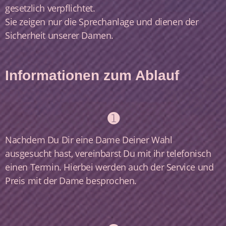
gesetzlich verpflichtet.
​Sie zeigen nur die Sprechanlage und dienen der
Sicherheit unserer Damen.
Informationen zum Ablauf
➊
Nachdem Du Dir eine Dame Deiner Wahl
ausgesucht hast, vereinbarst Du mit ihr telefonisch
einen Termin. Hierbei werden auch der Service und
Preis mit der Dame besprochen.