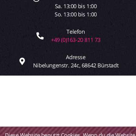
Sa. 13:00 bis 1:00
So. 13:00 bis 1:00
Telefon
+49 (0)163-20 811 73
Adresse
Nibelungenstr. 24c, 68642 Bürstadt
Diese Website benutzt Cookies. Wenn du die Website