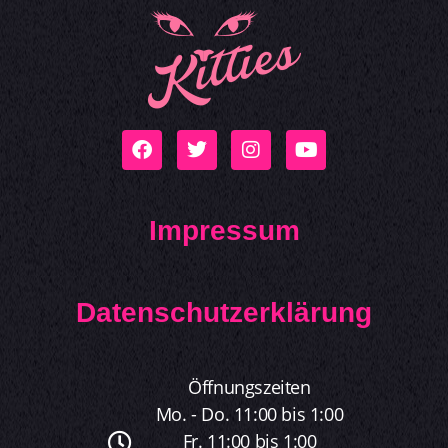
Impressum
Datenschutzerklärung
Öffnungszeiten
Mo. - Do. 11:00 bis 1:00
Fr. 11:00 bis 1:00